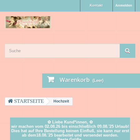
Kontakt
Anmelden
Warenkorb
(Leer)
Hochzeit
✿ Liebe Kund*innen, ✿
wir machen vom 02.08.26 bis einschließlich 09.08.'25 Urlaub!
Dies hat auf Ihre Bestellung keinen Einfluß, sie kann nur erst
ab dem18.08.'25 bearbeitet und versendet werden.
Beste Grüße,