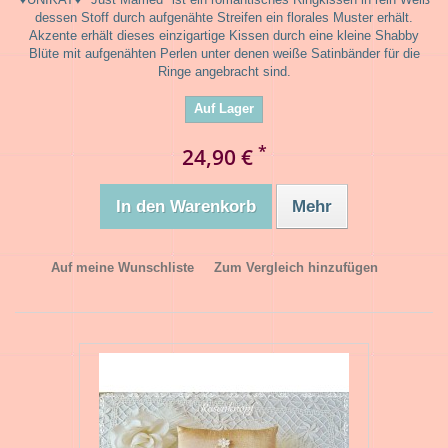
dessen Stoff durch aufgenähte Streifen ein florales Muster erhält.
Akzente erhält dieses einzigartige Kissen durch eine kleine Shabby
Blüte mit aufgenähten Perlen unter denen weiße Satinbänder für die
Ringe angebracht sind.
Auf Lager
*
24,90 €
In den Warenkorb
Mehr
Auf meine Wunschliste
Zum Vergleich hinzufügen