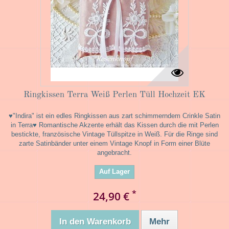
Ringkissen Terra Weiß Perlen Tüll Hochzeit EK
♥"Indira" ist ein edles Ringkissen aus zart schimmerndem Crinkle Satin
in Terra♥ Romantische Akzente erhält das Kissen durch die mit Perlen
bestickte, französische Vintage Tüllspitze in Weiß. Für die Ringe sind
zarte Satinbänder unter einem Vintage Knopf in Form einer Blüte
angebracht.
Auf Lager
*
24,90 €
In den Warenkorb
Mehr