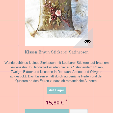
Kissen Braun Stickerei Satinrosen
Wunderschönes kleines Zierkissen mit kostbarer Stickerei auf braunem
Seidensatin. In Handarbeit wurden hier aus Satinbändern Rosen,
Zweige, Blätter und Knospen in Rotbraun, Apricot und Olivgrün
aufgestickt. Das Kissen erhält durch aufgenähte Perlen und den
Quasten an den Ecken zusätzlich romantische Akzente.
Auf Lager
*
15,80 €