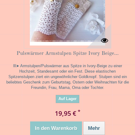
Pulswärmer Armstulpen Spitze Ivory Beige...
lll➤ Armstulpen/Pulswärmer aus Spitze in Ivory-Beige zu einer
Hochzeit, Standesamt oder ein Fest. Diese elastischen
Spitzenstulpen ziert ein ungewöhnlicher Goldknopf. Stulpen sind ein
beliebtes Geschenk zum Geburtstag, Ostern oder Weihnachten für die
Freundin, Frau, Mama, Oma oder Tochter.
Auf Lager
*
19,95 €
In den Warenkorb
Mehr