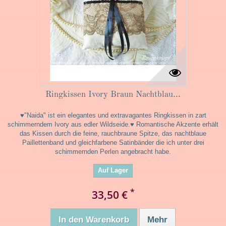
Ringkissen Ivory Braun Nachtblau...
♥"Naida" ist ein elegantes und extravagantes Ringkissen in zart
schimmerndem Ivory aus edler Wildseide.♥ Romantische Akzente erhält
das Kissen durch die feine, rauchbraune Spitze, das nachtblaue
Paillettenband und gleichfarbene Satinbänder die ich unter drei
schimmernden Perlen angebracht habe.
Auf Lager
*
33,50 €
In den Warenkorb
Mehr