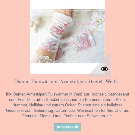
Damen Pulswärmer Armstulpen Stretch Weiß...
lll➤ Damen Armstulpen/Pulswärmer in Weiß zur Hochzeit, Standesamt
oder Fest.Die zarten Strickstulpen ziert ein Blumenmuster in Rosa,
Hummer, Hellblau und zartem Ocker. Stulpen sind ein beliebtes
Geschenk zum Geburtstag, Ostern oder Weihnachten für Ihre Ehefrau,
Freundin, Mama, Oma, Tochter oder Schwester etc.
ausverkauft