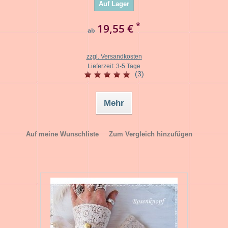
Auf Lager
*
19,55 €
ab
zzgl. Versandkosten
Lieferzeit: 3-5 Tage
(3)
Mehr
Auf meine Wunschliste
Zum Vergleich hinzufügen