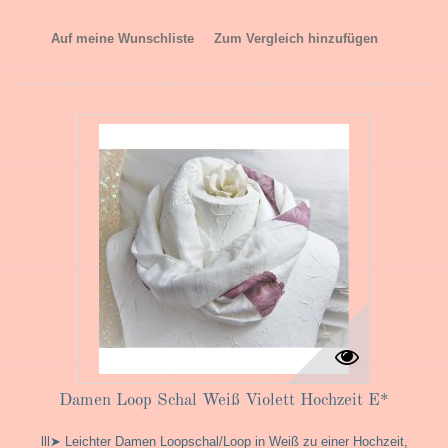
Auf meine Wunschliste
Zum Vergleich hinzufügen
Damen Loop Schal Weiß Violett Hochzeit E*
lll➤ Leichter Damen Loopschal/Loop in Weiß zu einer Hochzeit,