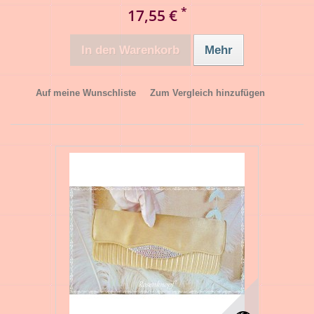
*
17,55 €
In den Warenkorb
Mehr
Auf meine Wunschliste
Zum Vergleich hinzufügen