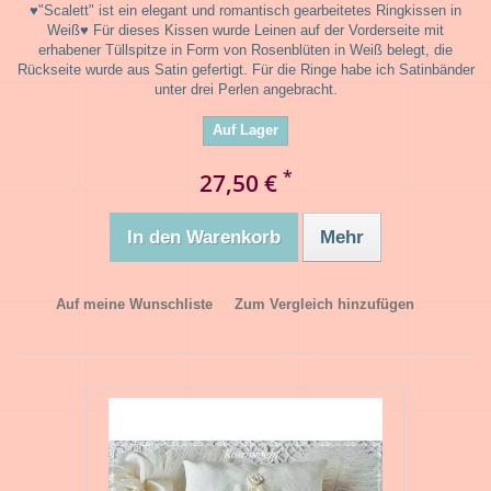
♥"Scalett" ist ein elegant und romantisch gearbeitetes Ringkissen in
Weiß♥ Für dieses Kissen wurde Leinen auf der Vorderseite mit
erhabener Tüllspitze in Form von Rosenblüten in Weiß belegt, die
Rückseite wurde aus Satin gefertigt. Für die Ringe habe ich Satinbänder
unter drei Perlen angebracht.
Auf Lager
*
27,50 €
In den Warenkorb
Mehr
Auf meine Wunschliste
Zum Vergleich hinzufügen