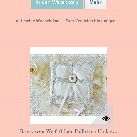
In den Warenkorb
Mehr
Auf meine Wunschliste
Zum Vergleich hinzufügen
Ringkissen Weiß Silber Pailletten Unikat...