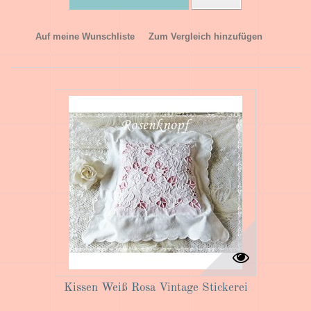
Auf meine Wunschliste
Zum Vergleich hinzufügen
Kissen Weiß Rosa Vintage Stickerei