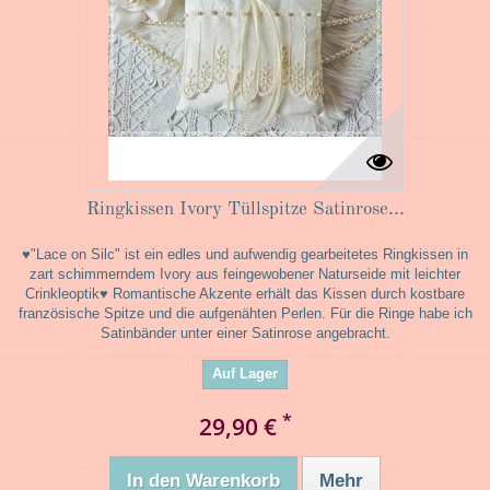
Ringkissen Ivory Tüllspitze Satinrose...
♥"Lace on Silc" ist ein edles und aufwendig gearbeitetes Ringkissen in
zart schimmerndem Ivory aus feingewobener Naturseide mit leichter
Crinkleoptik♥ Romantische Akzente erhält das Kissen durch kostbare
französische Spitze und die aufgenähten Perlen. Für die Ringe habe ich
Satinbänder unter einer Satinrose angebracht.
Auf Lager
*
29,90 €
In den Warenkorb
Mehr