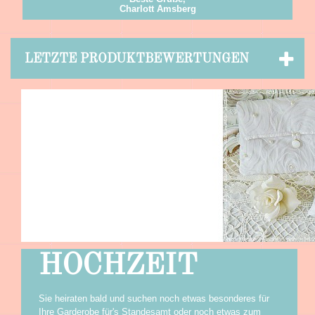
Charlott Amsberg
LETZTE PRODUKTBEWERTUNGEN
HOCHZEIT
Sie heiraten bald und suchen noch etwas besonderes für
Ihre Garderobe für's Standesamt oder noch etwas zum