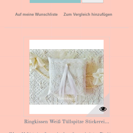
Auf meine Wunschliste
Zum Vergleich hinzufügen
Ringkissen Weiß Tüllspitze Stickerei...