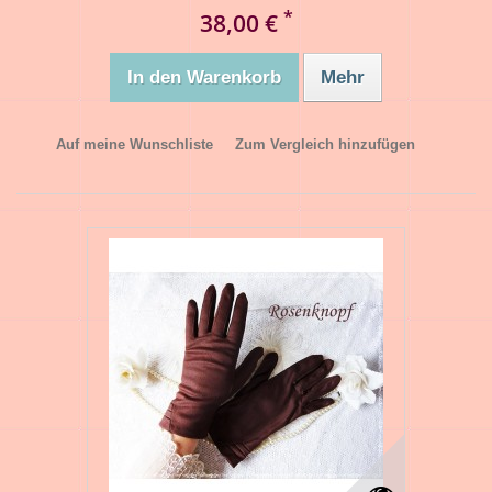
*
38,00 €
In den Warenkorb
Mehr
Auf meine Wunschliste
Zum Vergleich hinzufügen