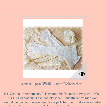
Armstulpen Weiß ~ nur Dekoration...
lll➤ Gestrickte Armstulpen/Pulswärmer mit Daumen in Ivory vor 1900 -
nur zur Dekoration! Diese nostalgischen Handstulpen wurden wohl
einmal viel zu heiß gewaschen da sie jegliche Elastizität verloren haben