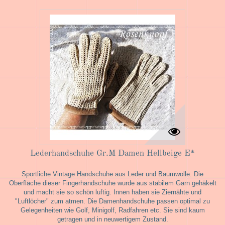
Lederhandschuhe Gr.M Damen Hellbeige E*
Sportliche Vintage Handschuhe aus Leder und Baumwolle. Die
Oberfläche dieser Fingerhandschuhe wurde aus stabilem Garn gehäkelt
und macht sie so schön luftig. Innen haben sie Ziernähte und
"Luftlöcher" zum atmen. Die Damenhandschuhe passen optimal zu
Gelegenheiten wie Golf, Minigolf, Radfahren etc. Sie sind kaum
getragen und in neuwertigem Zustand.