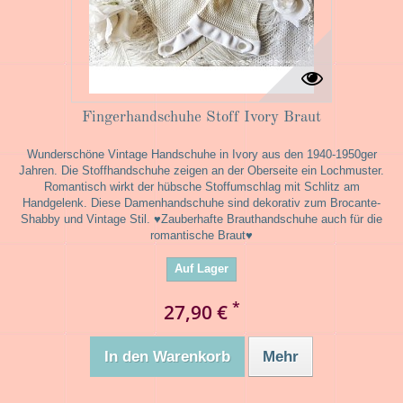
Fingerhandschuhe Stoff Ivory Braut
Wunderschöne Vintage Handschuhe in Ivory aus den 1940-1950ger
Jahren. Die Stoffhandschuhe zeigen an der Oberseite ein Lochmuster.
Romantisch wirkt der hübsche Stoffumschlag mit Schlitz am
Handgelenk. Diese Damenhandschuhe sind dekorativ zum Brocante-
Shabby und Vintage Stil. ♥Zauberhafte Brauthandschuhe auch für die
romantische Braut♥
Auf Lager
*
27,90 €
In den Warenkorb
Mehr