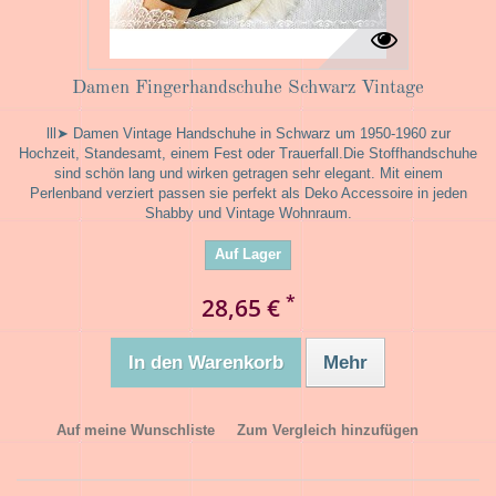
Damen Fingerhandschuhe Schwarz Vintage
lll➤ Damen Vintage Handschuhe in Schwarz um 1950-1960 zur
Hochzeit, Standesamt, einem Fest oder Trauerfall.Die Stoffhandschuhe
sind schön lang und wirken getragen sehr elegant. Mit einem
Perlenband verziert passen sie perfekt als Deko Accessoire in jeden
Shabby und Vintage Wohnraum.
Auf Lager
*
28,65 €
In den Warenkorb
Mehr
Auf meine Wunschliste
Zum Vergleich hinzufügen