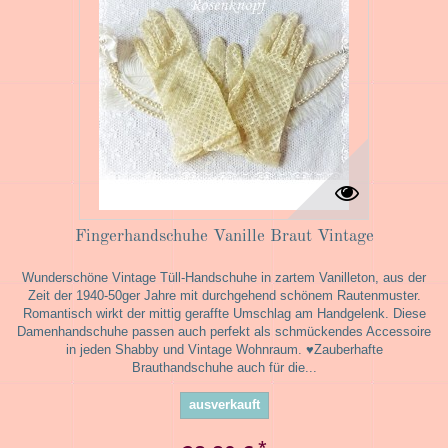
Fingerhandschuhe Vanille Braut Vintage
Wunderschöne Vintage Tüll-Handschuhe in zartem Vanilleton, aus der
Zeit der 1940-50ger Jahre mit durchgehend schönem Rautenmuster.
Romantisch wirkt der mittig geraffte Umschlag am Handgelenk. Diese
Damenhandschuhe passen auch perfekt als schmückendes Accessoire
in jeden Shabby und Vintage Wohnraum. ♥Zauberhafte
Brauthandschuhe auch für die...
ausverkauft
*