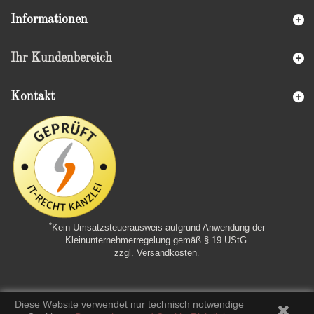
Informationen
Ihr Kundenbereich
Kontakt
*
Kein Umsatzsteuerausweis aufgrund Anwendung der
Kleinunternehmerregelung gemäß § 19 UStG.
zzgl. Versandkosten
.
Diese Website verwendet nur technisch notwendige