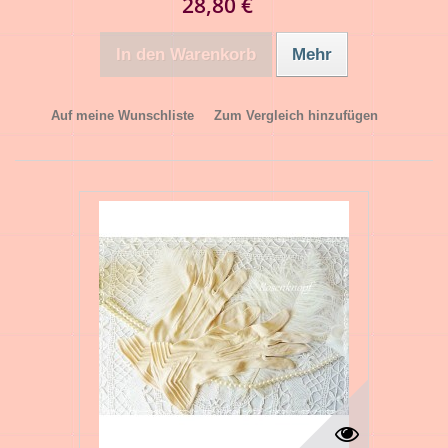
28,80 €
In den Warenkorb
Mehr
Auf meine Wunschliste
Zum Vergleich hinzufügen