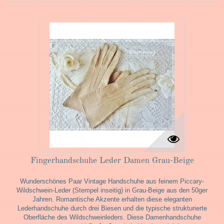
Fingerhandschuhe Leder Damen Grau-Beige
Wunderschönes Paar Vintage Handschuhe aus feinem Piccary-
Wildschwein-Leder (Stempel inseitig) in Grau-Beige aus den 50ger
Jahren. Romantische Akzente erhalten diese eleganten
Lederhandschuhe durch drei Biesen und die typische strukturierte
Oberfläche des Wildschweinleders. Diese Damenhandschuhe