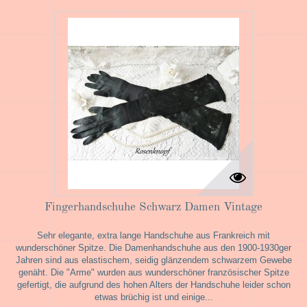
Fingerhandschuhe Schwarz Damen Vintage
Sehr elegante, extra lange Handschuhe aus Frankreich mit
wunderschöner Spitze. Die Damenhandschuhe aus den 1900-1930ger
Jahren sind aus elastischem, seidig glänzendem schwarzem Gewebe
genäht. Die "Arme" wurden aus wunderschöner französischer Spitze
gefertigt, die aufgrund des hohen Alters der Handschuhe leider schon
etwas brüchig ist und einige...