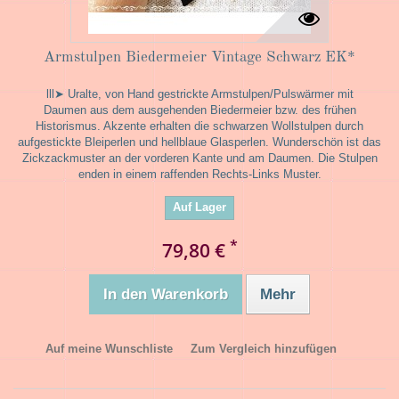
Armstulpen Biedermeier Vintage Schwarz EK*
lll➤ Uralte, von Hand gestrickte Armstulpen/Pulswärmer mit
Daumen aus dem ausgehenden Biedermeier bzw. des frühen
Historismus. Akzente erhalten die schwarzen Wollstulpen durch
aufgestickte Bleiperlen und hellblaue Glasperlen. Wunderschön ist das
Zickzackmuster an der vorderen Kante und am Daumen. Die Stulpen
enden in einem raffenden Rechts-Links Muster.
Auf Lager
*
79,80 €
In den Warenkorb
Mehr
Auf meine Wunschliste
Zum Vergleich hinzufügen