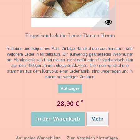
Fingerhandschuhe Leder Damen Braun
Schönes und bequemes Paar Vintage Handschuhe aus feinstem, sehr
weichem Leder in Mittelbraun. Ein aufwendig gearbeitetes Webmuster
am Handgelenk setzt bei diesen leicht gefütterten Fingerhandschuhen
aus den 1960ger Jahren elegante Akzente. Die Lederhandschuhe
stammen aus dem Konvolut einer Lederfabrik, sind ungetragen und in
einem neuwertigen Zustand.
Auf Lager
*
28,90 €
In den Warenkorb
Mehr
Auf meine Wunschliste
Zum Vergleich hinzufügen