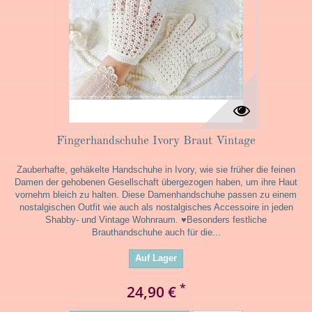
Fingerhandschuhe Ivory Braut Vintage
Zauberhafte, gehäkelte Handschuhe in Ivory, wie sie früher die feinen
Damen der gehobenen Gesellschaft übergezogen haben, um ihre Haut
vornehm bleich zu halten. Diese Damenhandschuhe passen zu einem
nostalgischen Outfit wie auch als nostalgisches Accessoire in jeden
Shabby- und Vintage Wohnraum. ♥Besonders festliche
Brauthandschuhe auch für die...
Auf Lager
*
24,90 €