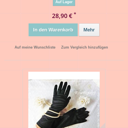
Auf Lager
*
28,90 €
In den Warenkorb
Mehr
Auf meine Wunschliste
Zum Vergleich hinzufügen