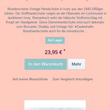
Wunderschöne Vintage Handschuhe in Ivory aus den 1940-1950ger
Jahren. Die Stoffhandschuhe zeigen an der Oberseite ein Lochmuster in
dunklerem Ivory. Romantisch wirkt der hübsche Stoffumschlag mit
Knopf am Handgelenk. Diese Damenhandschuhe sind auch dekorativ
zum Brocante- Shabby und Vintage Stil. ♥Zauberhafte
Brauthandschuhe auch für die romantische...
Auf Lager
*
23,95 €
In den Warenkorb
Mehr
Auf meine Wunschliste
Zum Vergleich hinzufügen