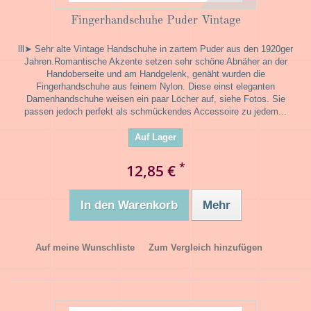
Fingerhandschuhe Puder Vintage
lll➤ Sehr alte Vintage Handschuhe in zartem Puder aus den 1920ger
Jahren.Romantische Akzente setzen sehr schöne Abnäher an der
Handoberseite und am Handgelenk, genäht wurden die
Fingerhandschuhe aus feinem Nylon. Diese einst eleganten
Damenhandschuhe weisen ein paar Löcher auf, siehe Fotos. Sie
passen jedoch perfekt als schmückendes Accessoire zu jedem...
Auf Lager
*
12,85 €
In den Warenkorb
Mehr
Auf meine Wunschliste
Zum Vergleich hinzufügen