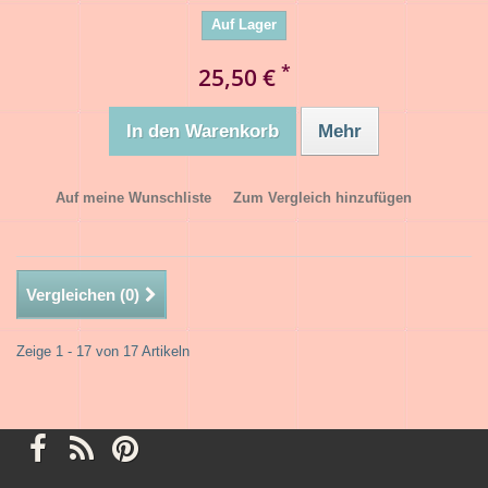
Auf Lager
*
25,50 €
In den Warenkorb
Mehr
Auf meine Wunschliste
Zum Vergleich hinzufügen
Vergleichen (
0
)
Zeige 1 - 17 von 17 Artikeln