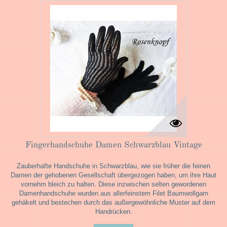
Fingerhandschuhe Damen Schwarzblau Vintage
Zauberhafte Handschuhe in Schwarzblau, wie sie früher die feinen
Damen der gehobenen Gesellschaft übergezogen haben, um ihre Haut
vornehm bleich zu halten. Diese inzwischen selten gewordenen
Damenhandschuhe wurden aus allerfeinstem Filet Baumwollgarn
gehäkelt und bestechen durch das außergewöhnliche Muster auf dem
Handrücken.