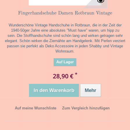
Fingerhandschuhe Damen Rotbraun Vintage
Wunderschöne Vintage Handschuhe in Rotbraun, die in der Zeit der
1940-50ger Jahre eine absolutes "Must have" waren, um hipp zu
sein. Die Stoffhandschuhe sind schön lang und wirken getragen sehr
elegant. Schön wirken die Ziernähte am Handgelenk. Mit Perlen verziert
passen sie perfekt als Deko Accessoire in jeden Shabby und Vintage
Wohnraum.
Auf Lager
*
28,90 €
In den Warenkorb
Mehr
Auf meine Wunschliste
Zum Vergleich hinzufügen