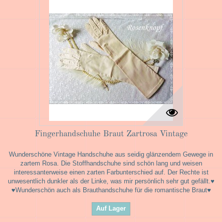
Fingerhandschuhe Braut Zartrosa Vintage
Wunderschöne Vintage Handschuhe aus seidig glänzendem Gewege in
zartem Rosa. Die Stoffhandschuhe sind schön lang und weisen
interessanterweise einen zarten Farbunterschied auf. Der Rechte ist
unwesentlich dunkler als der Linke, was mir persönlich sehr gut gefällt.♥
♥Wunderschön auch als Brauthandschuhe für die romantische Braut♥
Auf Lager