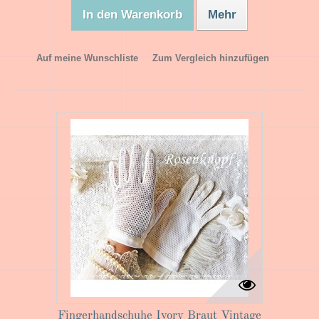
In den Warenkorb
Mehr
Auf meine Wunschliste
Zum Vergleich hinzufügen
Fingerhandschuhe Ivory Braut Vintage