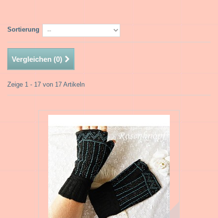
Sortierung
Vergleichen (
0
)
Zeige 1 - 17 von 17 Artikeln