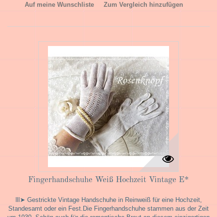
Auf meine Wunschliste
Zum Vergleich hinzufügen
Fingerhandschuhe Weiß Hochzeit Vintage E*
lll➤ Gestrickte Vintage Handschuhe in Reinweiß für eine Hochzeit,
Standesamt oder ein Fest.Die Fingerhandschuhe stammen aus der Zeit