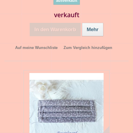
ausverkauft
verkauft
In den Warenkorb
Mehr
Auf meine Wunschliste
Zum Vergleich hinzufügen