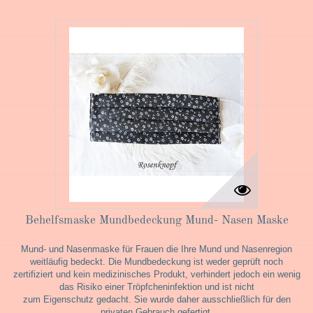
Behelfsmaske Mundbedeckung Mund- Nasen Maske
Mund- und Nasenmaske für Frauen die Ihre Mund und Nasenregion
weitläufig bedeckt. Die Mundbedeckung ist weder geprüft noch
zertifiziert und kein medizinisches Produkt, verhindert jedoch ein wenig
das Risiko einer Tröpfcheninfektion und ist nicht
zum Eigenschutz gedacht. Sie wurde daher ausschließlich für den
privaten Gebrauch gefertigt.