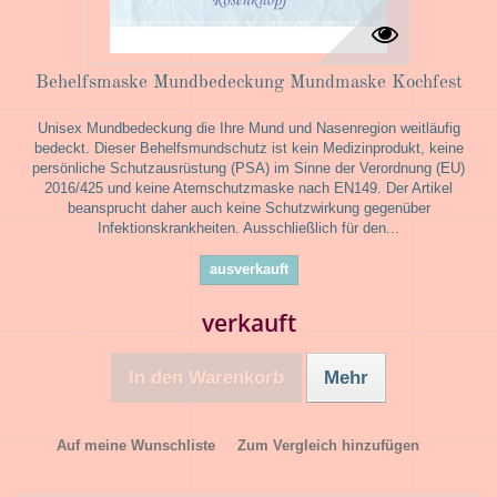
Behelfsmaske Mundbedeckung Mundmaske Kochfest
Unisex Mundbedeckung die Ihre Mund und Nasenregion weitläufig
bedeckt. Dieser Behelfsmundschutz ist kein Medizinprodukt, keine
persönliche Schutzausrüstung (PSA) im Sinne der Verordnung (EU)
2016/425 und keine Atemschutzmaske nach EN149. Der Artikel
beansprucht daher auch keine Schutzwirkung gegenüber
Infektionskrankheiten. Ausschließlich für den...
ausverkauft
verkauft
In den Warenkorb
Mehr
Auf meine Wunschliste
Zum Vergleich hinzufügen