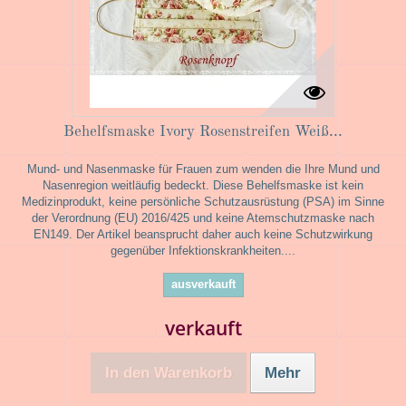
Behelfsmaske Ivory Rosenstreifen Weiß...
Mund- und Nasenmaske für Frauen zum wenden die Ihre Mund und
Nasenregion weitläufig bedeckt. Diese Behelfsmaske ist kein
Medizinprodukt, keine persönliche Schutzausrüstung (PSA) im Sinne
der Verordnung (EU) 2016/425 und keine Atemschutzmaske nach
EN149. Der Artikel beansprucht daher auch keine Schutzwirkung
gegenüber Infektionskrankheiten....
ausverkauft
verkauft
In den Warenkorb
Mehr