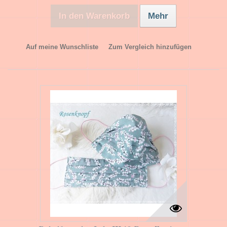
In den Warenkorb
Mehr
Auf meine Wunschliste
Zum Vergleich hinzufügen