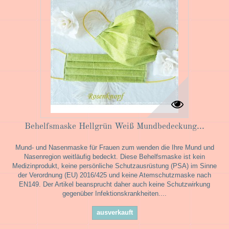
Behelfsmaske Hellgrün Weiß Mundbedeckung...
Mund- und Nasenmaske für Frauen zum wenden die Ihre Mund und
Nasenregion weitläufig bedeckt. Diese Behelfsmaske ist kein
Medizinprodukt, keine persönliche Schutzausrüstung (PSA) im Sinne
der Verordnung (EU) 2016/425 und keine Atemschutzmaske nach
EN149. Der Artikel beansprucht daher auch keine Schutzwirkung
gegenüber Infektionskrankheiten....
ausverkauft