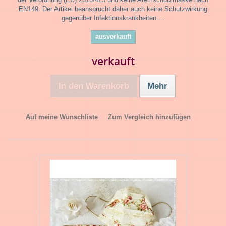
EN149. Der Artikel beansprucht daher auch keine Schutzwirkung
gegenüber Infektionskrankheiten....
ausverkauft
verkauft
In den Warenkorb
Mehr
Auf meine Wunschliste
Zum Vergleich hinzufügen