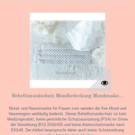
Behelfsmundschutz Mundbedeckung Mundmaske...
Mund- und Nasenmaske für Frauen zum wenden die Ihre Mund und
Nasenregion weitläufig bedeckt. Dieser Behelfsmundschutz ist kein
Medizinprodukt, keine persönliche Schutzausrüstung (PSA) im Sinne
der Verordnung (EU) 2016/425 und keine Atemschutzmaske nach
EN149. Der Artikel beansprucht daher auch keine Schutzwirkung