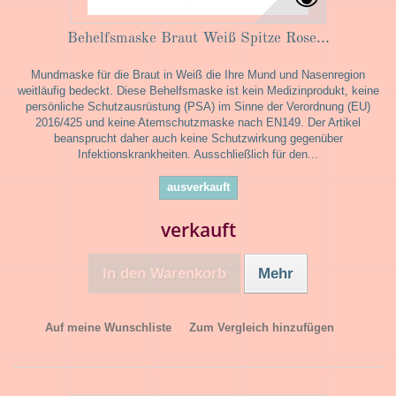
Behelfsmaske Braut Weiß Spitze Rose...
Mundmaske für die Braut in Weiß die Ihre Mund und Nasenregion
weitläufig bedeckt. Diese Behelfsmaske ist kein Medizinprodukt, keine
persönliche Schutzausrüstung (PSA) im Sinne der Verordnung (EU)
2016/425 und keine Atemschutzmaske nach EN149. Der Artikel
beansprucht daher auch keine Schutzwirkung gegenüber
Infektionskrankheiten. Ausschließlich für den...
ausverkauft
verkauft
In den Warenkorb
Mehr
Auf meine Wunschliste
Zum Vergleich hinzufügen