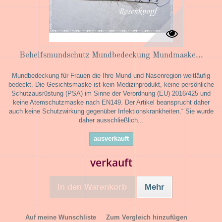
Behelfsmundschutz Mundbedeckung Mundmaske...
Mundbedeckung für Frauen die Ihre Mund und Nasenregion weitläufig
bedeckt. Die Gesichtsmaske ist kein Medizinprodukt, keine persönliche
Schutzausrüstung (PSA) im Sinne der Verordnung (EU) 2016/425 und
keine Atemschutzmaske nach EN149. Der Artikel beansprucht daher
auch keine Schutzwirkung gegenüber Infektionskrankheiten.“ Sie wurde
daher ausschließlich...
ausverkauft
verkauft
In den Warenkorb
Mehr
Auf meine Wunschliste
Zum Vergleich hinzufügen