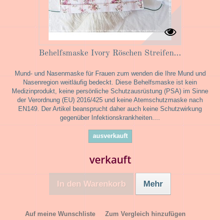
Behelfsmaske Ivory Röschen Streifen...
Mund- und Nasenmaske für Frauen zum wenden die Ihre Mund und
Nasenregion weitläufig bedeckt. Diese Behelfsmaske ist kein
Medizinprodukt, keine persönliche Schutzausrüstung (PSA) im Sinne
der Verordnung (EU) 2016/425 und keine Atemschutzmaske nach
EN149. Der Artikel beansprucht daher auch keine Schutzwirkung
gegenüber Infektionskrankheiten....
ausverkauft
verkauft
In den Warenkorb
Mehr
Auf meine Wunschliste
Zum Vergleich hinzufügen