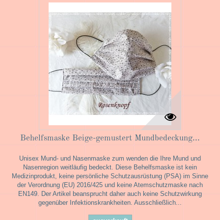
Behelfsmaske Beige-gemustert Mundbedeckung...
Unisex Mund- und Nasenmaske zum wenden die Ihre Mund und
Nasenregion weitläufig bedeckt. Diese Behelfsmaske ist kein
Medizinprodukt, keine persönliche Schutzausrüstung (PSA) im Sinne
der Verordnung (EU) 2016/425 und keine Atemschutzmaske nach
EN149. Der Artikel beansprucht daher auch keine Schutzwirkung
gegenüber Infektionskrankheiten. Ausschließlich...