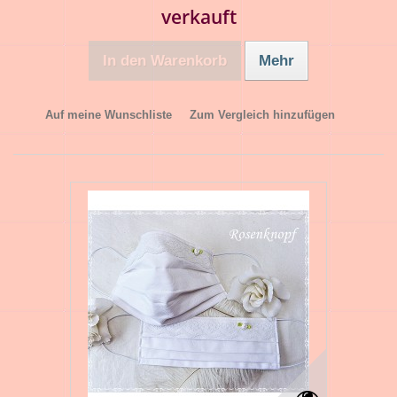
verkauft
In den Warenkorb
Mehr
Auf meine Wunschliste
Zum Vergleich hinzufügen