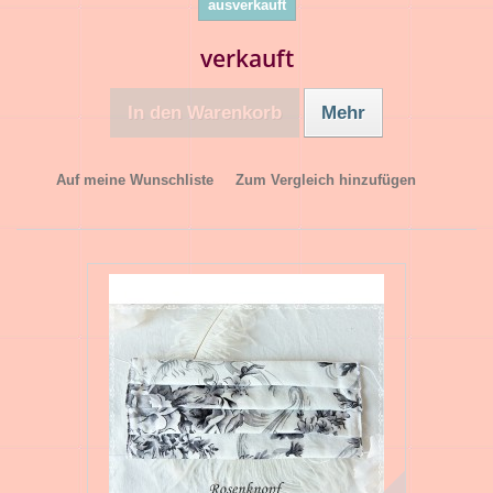
ausverkauft
verkauft
In den Warenkorb
Mehr
Auf meine Wunschliste
Zum Vergleich hinzufügen