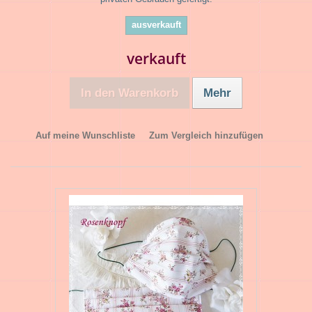
ausverkauft
verkauft
In den Warenkorb
Mehr
Auf meine Wunschliste
Zum Vergleich hinzufügen