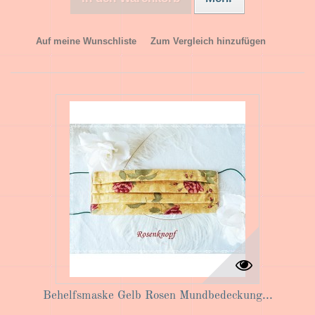
Auf meine Wunschliste
Zum Vergleich hinzufügen
Behelfsmaske Gelb Rosen Mundbedeckung...