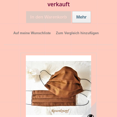
verkauft
In den Warenkorb
Mehr
Auf meine Wunschliste
Zum Vergleich hinzufügen