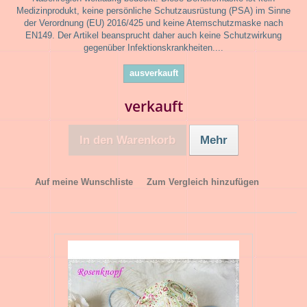
Medizinprodukt, keine persönliche Schutzausrüstung (PSA) im Sinne
der Verordnung (EU) 2016/425 und keine Atemschutzmaske nach
EN149. Der Artikel beansprucht daher auch keine Schutzwirkung
gegenüber Infektionskrankheiten....
ausverkauft
verkauft
In den Warenkorb
Mehr
Auf meine Wunschliste
Zum Vergleich hinzufügen