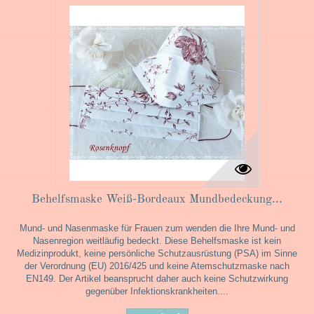
Behelfsmaske Weiß-Bordeaux Mundbedeckung...
Mund- und Nasenmaske für Frauen zum wenden die Ihre Mund- und
Nasenregion weitläufig bedeckt. Diese Behelfsmaske ist kein
Medizinprodukt, keine persönliche Schutzausrüstung (PSA) im Sinne
der Verordnung (EU) 2016/425 und keine Atemschutzmaske nach
EN149. Der Artikel beansprucht daher auch keine Schutzwirkung
gegenüber Infektionskrankheiten....