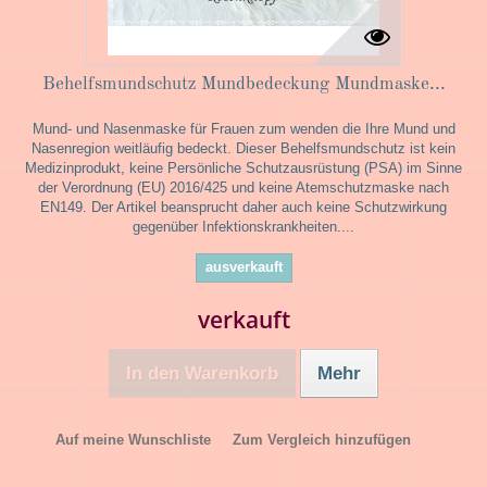
Behelfsmundschutz Mundbedeckung Mundmaske...
Mund- und Nasenmaske für Frauen zum wenden die Ihre Mund und
Nasenregion weitläufig bedeckt. Dieser Behelfsmundschutz ist kein
Medizinprodukt, keine Persönliche Schutzausrüstung (PSA) im Sinne
der Verordnung (EU) 2016/425 und keine Atemschutzmaske nach
EN149. Der Artikel beansprucht daher auch keine Schutzwirkung
gegenüber Infektionskrankheiten....
ausverkauft
verkauft
In den Warenkorb
Mehr
Auf meine Wunschliste
Zum Vergleich hinzufügen