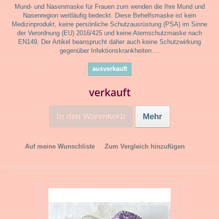
Mund- und Nasenmaske für Frauen zum wenden die Ihre Mund und
Nasenregion weitläufig bedeckt. Diese Behelfsmaske ist kein
Medizinprodukt, keine persönliche Schutzausrüstung (PSA) im Sinne
der Verordnung (EU) 2016/425 und keine Atemschutzmaske nach
EN149. Der Artikel beansprucht daher auch keine Schutzwirkung
gegenüber Infektionskrankheiten....
ausverkauft
verkauft
In den Warenkorb
Mehr
Auf meine Wunschliste
Zum Vergleich hinzufügen