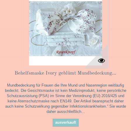
Behelfsmaske Ivory geblümt Mundbedeckung...
Mundbedeckung für Frauen die Ihre Mund und Nasenregion weitläufig
bedeckt. Die Gesichtsmaske ist kein Medizinprodukt, keine persönliche
Schutzausrüstung (PSA) im Sinne der Verordnung (EU) 2016/425 und
keine Atemschutzmaske nach EN149. Der Artikel beansprucht daher
auch keine Schutzwirkung gegenüber Infektionskrankheiten.“ Sie wurde
daher ausschließlich...
ausverkauft