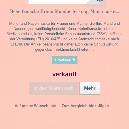
Behelfsmaske Braun Mundbedeckung Mundmaske...
Mund- und Nasenmaske für Frauen und Männer die Ihre Mund und
Nasenregion weitläufig bedeckt. Diese Behelfsmaske ist kein
Medizinprodukt, keine Persönliche Schutzausrüstung (PSA) im Sinne
der Verordnung (EU) 2016/425 und keine Atemschutzmaske nach
EN149. Der Artikel beansprucht daher auch keine Schutzwirkung
gegenüber Infektionskrankheiten....
ausverkauft
verkauft
In den Warenkorb
Mehr
Auf meine Wunschliste
Zum Vergleich hinzufügen