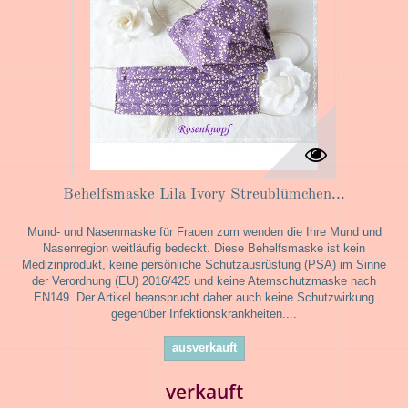
Behelfsmaske Lila Ivory Streublümchen...
Mund- und Nasenmaske für Frauen zum wenden die Ihre Mund und
Nasenregion weitläufig bedeckt. Diese Behelfsmaske ist kein
Medizinprodukt, keine persönliche Schutzausrüstung (PSA) im Sinne
der Verordnung (EU) 2016/425 und keine Atemschutzmaske nach
EN149. Der Artikel beansprucht daher auch keine Schutzwirkung
gegenüber Infektionskrankheiten....
ausverkauft
verkauft