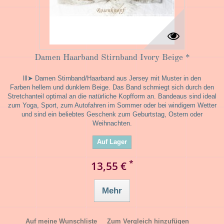
Damen Haarband Stirnband Ivory Beige *
lll➤ Damen Stirnband/Haarband aus Jersey mit Muster in den
Farben hellem und dunklem Beige. Das Band schmiegt sich durch den
Stretchanteil optimal an die natürliche Kopfform an. Bandeaus sind ideal
zum Yoga, Sport, zum Autofahren im Sommer oder bei windigem Wetter
und sind ein beliebtes Geschenk zum Geburtstag, Ostern oder
Weihnachten.
Auf Lager
*
13,55 €
Mehr
Auf meine Wunschliste
Zum Vergleich hinzufügen