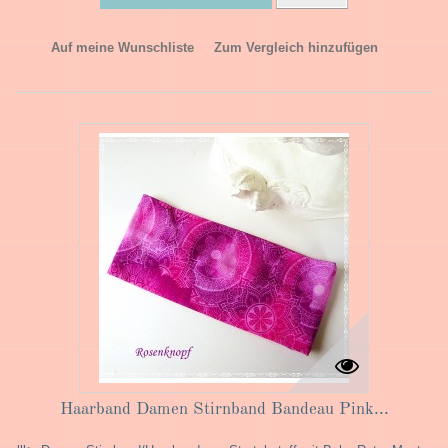
Auf meine Wunschliste
Zum Vergleich hinzufügen
Haarband Damen Stirnband Bandeau Pink...