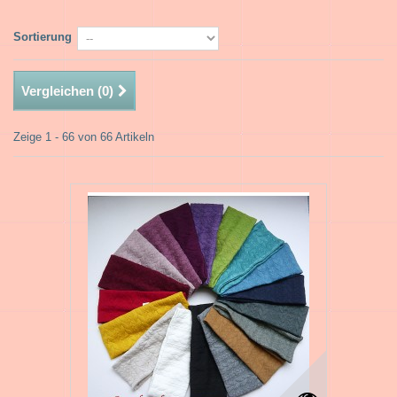
Sortierung
Vergleichen (
0
)
Zeige 1 - 66 von 66 Artikeln