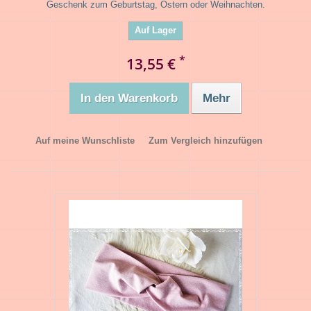
Geschenk zum Geburtstag, Ostern oder Weihnachten.
Auf Lager
*
13,55 €
In den Warenkorb
Mehr
Auf meine Wunschliste
Zum Vergleich hinzufügen