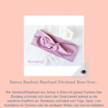
Damen Bandeau Haarband Stirnband Rosa Grau...
lll➤ Stirnband/Haarband aus Jersey in Rosa mit grauen Punkten.Das
Bandeau schmiegt sich durch den Stretchanteil optimal an die
natürliche Kopfform an. Bandeaus sind ideal zum Yoga, Sport, zum
Autofahren im Sommer oder bei windigem Wetter und sind ein beliebtes