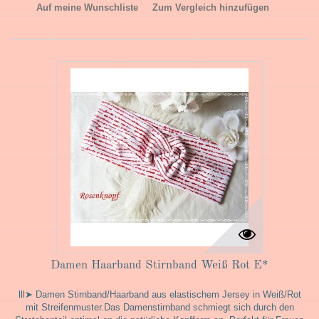
Auf meine Wunschliste
Zum Vergleich hinzufügen
Damen Haarband Stirnband Weiß Rot E*
lll➤ Damen Stirnband/Haarband aus elastischem Jersey in Weiß/Rot
mit Streifenmuster.Das Damenstirnband schmiegt sich durch den