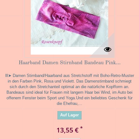
Haarband Damen Stirnband Bandeau Pink...
lll➤ Damen Stirnband/Haarband aus Stretchstoff mit Boho-Retro-Muster
in den Farben Pink, Rosa und Violett. Das Damenstirnband schmiegt
sich durch den Stretchanteil optimal an die natürliche Kopfform an.
Bandeaus sind ideal für Frauen mit langem Haar bei Wind, im Auto bei
offenem Fenster beim Sport und Yoga.Und ein beliebtes Geschenk für
die Ehefrau,...
Auf Lager
*
13,55 €