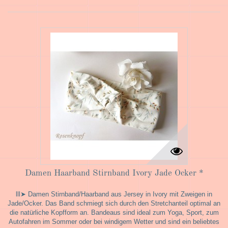
Damen Haarband Stirnband Ivory Jade Ocker *
lll➤ Damen Stirnband/Haarband aus Jersey in Ivory mit Zweigen in
Jade/Ocker. Das Band schmiegt sich durch den Stretchanteil optimal an
die natürliche Kopfform an. Bandeaus sind ideal zum Yoga, Sport, zum
Autofahren im Sommer oder bei windigem Wetter und sind ein beliebtes