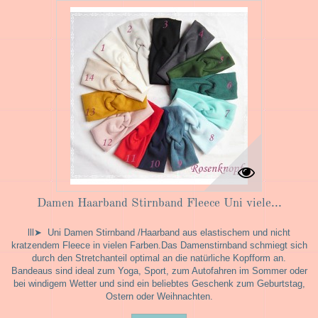
Damen Haarband Stirnband Fleece Uni viele...
lll➤ Uni Damen Stirnband /Haarband aus elastischem und nicht
kratzendem Fleece in vielen Farben.Das Damenstirnband schmiegt sich
durch den Stretchanteil optimal an die natürliche Kopfform an.
Bandeaus sind ideal zum Yoga, Sport, zum Autofahren im Sommer oder
bei windigem Wetter und sind ein beliebtes Geschenk zum Geburtstag,
Ostern oder Weihnachten.