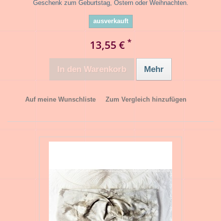
Geschenk zum Geburtstag, Ostern oder Weihnachten.
ausverkauft
*
13,55 €
In den Warenkorb
Mehr
Auf meine Wunschliste
Zum Vergleich hinzufügen