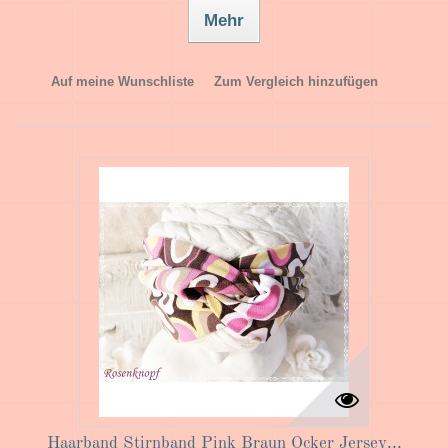
Mehr
Auf meine Wunschliste
Zum Vergleich hinzufügen
Haarband Stirnband Pink Braun Ocker Jersey...