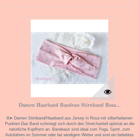
Damen Haarband Bandeau Stirnband Rosa...
lll➤ Damen Stirnband/Haarband aus Jersey in Rosa mit silberfarbenen
Punkten.Das Band schmiegt sich durch den Stretchanteil optimal an die
natürliche Kopfform an. Bandeaus sind ideal zum Yoga, Sport, zum
Autofahren im Sommer oder bei windigem Wetter und sind ein beliebtes