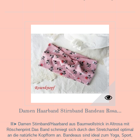
Damen Haarband Stirnband Bandeau Rosa...
lll➤ Damen Stirnband/Haarband aus Baumwollstrick in Altrosa mit
Röschenprint.Das Band schmiegt sich durch den Stretchanteil optimal
an die natürliche Kopfform an. Bandeaus sind ideal zum Yoga, Sport,