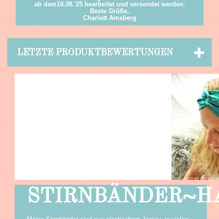
ab dem18.08.'25 bearbeitet und versendet werden.
Beste Grüße,
Charlott Amsberg
LETZTE PRODUKTBEWERTUNGEN
STIRNBÄNDER~H