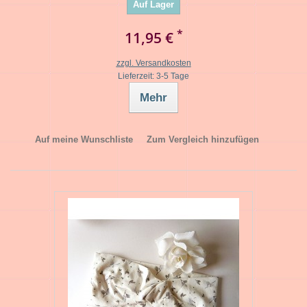
Auf Lager
*
11,95 €
zzgl. Versandkosten
Lieferzeit: 3-5 Tage
Mehr
Auf meine Wunschliste
Zum Vergleich hinzufügen