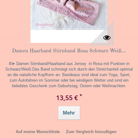
Damen Haarband Stirnband Rosa Schwarz Weiß...
lll➤ Damen Stirnband/Haarband aus Jersey in Rosa mit Punkten in
Schwarz/Weiß.Das Band schmiegt sich durch den Stretchanteil optimal
an die natürliche Kopfform an. Bandeaus sind ideal zum Yoga, Sport,
zum Autofahren im Sommer oder bei windigem Wetter und sind ein
beliebtes Geschenk zum Geburtstag, Ostern oder Weihnachten.
*
13,55 €
Mehr
Auf meine Wunschliste
Zum Vergleich hinzufügen