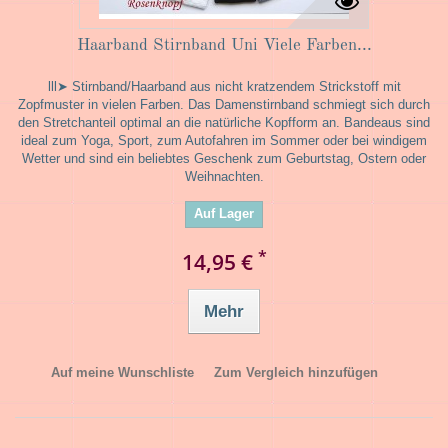
Haarband Stirnband Uni Viele Farben...
lll➤ Stirnband/Haarband aus nicht kratzendem Strickstoff mit
Zopfmuster in vielen Farben. Das Damenstirnband schmiegt sich durch
den Stretchanteil optimal an die natürliche Kopfform an. Bandeaus sind
ideal zum Yoga, Sport, zum Autofahren im Sommer oder bei windigem
Wetter und sind ein beliebtes Geschenk zum Geburtstag, Ostern oder
Weihnachten.
Auf Lager
*
14,95 €
Mehr
Auf meine Wunschliste
Zum Vergleich hinzufügen