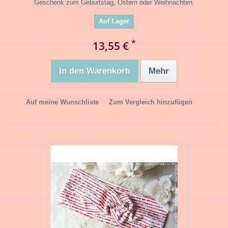
Geschenk zum Geburtstag, Ostern oder Weihnachten.
Auf Lager
*
13,55 €
In den Warenkorb
Mehr
Auf meine Wunschliste
Zum Vergleich hinzufügen