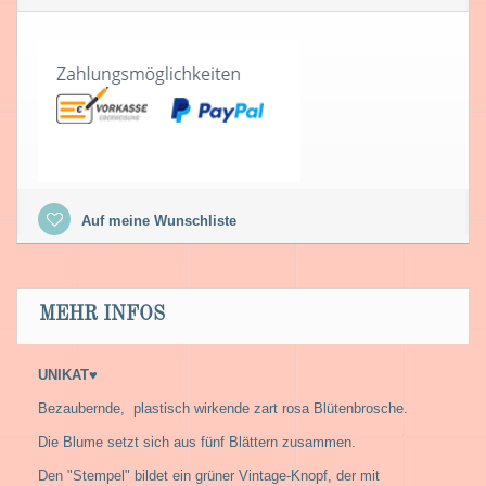
Auf meine Wunschliste
MEHR INFOS
UNIKAT♥
Bezaubernde, plastisch wirkende zart rosa Blütenbrosche.
Die Blume setzt sich aus fünf Blättern zusammen.
Den "Stempel" bildet ein grüner Vintage-Knopf, der mit