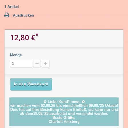
1
Artikel
Ausdrucken
*
12,80 €
Menge
In den Warenkorb
✿ Liebe Kund*innen, ✿
wir machen vom 02.08.26 bis einschließlich 09.08.'25 Urlaub!
Dies hat auf Ihre Bestellung keinen Einfluß, sie kann nur erst
ab dem18.08.'25 bearbeitet und versendet werden.
Beste Grüße,
Charlott Amsberg