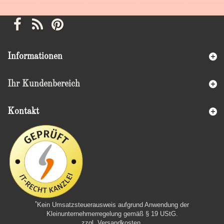
Informationen
Ihr Kundenbereich
Kontakt
*
Kein Umsatzsteuerausweis aufgrund Anwendung der
Kleinunternehmerregelung gemäß § 19 UStG.
zzgl. Versandkosten
.