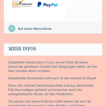
Auf meine Wunschliste
MEHR INFOS
Zauberhafte Handschuhe in Ivory, wie sie früher die feinen
Damen der gehobenen Gesellschaft übergezogen haben, um ihre
Haut vornehm bleich zu halten.
♥Zauberhafte Brauthandschuhe auch für die romantische Braut♥
Diese sehr seltenen Damenhandschuhe sind aus allerfeinstem
Filet Baumwollgarn gehäkelt und bestechen durch das
außergewöhnliche Muster auf dem Handrücken.
Sie passen zum einem festlichen Outfit ebenso wie auch als
nostalgisches Accessoire in jeden Shabby- und Vintage