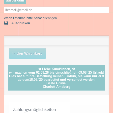
ausverkauft
Wenn lieferbar, bitte benachrichtigen
Ausdrucken
In den Warenkorb
✿ Liebe Kund*innen, ✿
wir machen vom 02.08.26 bis einschließlich 09.08.'25 Urlaub!
Dies hat auf Ihre Bestellung keinen Einfluß, sie kann nur erst
ab dem18.08.'25 bearbeitet und versendet werden.
Beste Grüße,
Charlott Amsberg