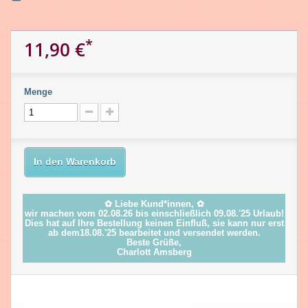
*
11,90 €
Menge
In den Warenkorb
✿ Liebe Kund*innen, ✿
wir machen vom 02.08.26 bis einschließlich 09.08.'25 Urlaub!
Dies hat auf Ihre Bestellung keinen Einfluß, sie kann nur erst
ab dem18.08.'25 bearbeitet und versendet werden.
Beste Grüße,
Charlott Amsberg