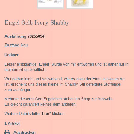
Engel Gelb Ivory Shabby
Ausführung
79255094
Zustand
Neu
Unikat♥
Dieser einzigartige "Engel" wurde von mir entworfen und ist daher nur in
meinem Shop erhältlich.
Wunderbar leicht und schwebend, wie es eben der Himmelswesen Art
ist, erscheint uns dieses kleine im Shabby Stil gefertigte Stoffengel
zum aufhängen.
Mehrere dieser süßen Engelchen stehen im Shop zur Auswahl.
Es gleicht garantiert keines dem anderen.
Weitere Details bitte "
hier
" klicken.
1
Artikel
Ausdrucken