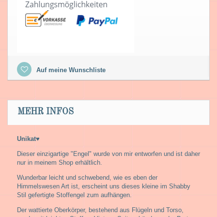
Auf meine Wunschliste
MEHR INFOS
Unikat♥
Dieser einzigartige "Engel" wurde von mir entworfen und ist daher
nur in meinem Shop erhältlich.
Wunderbar leicht und schwebend, wie es eben der
Himmelswesen Art ist, erscheint uns dieses kleine im Shabby
Stil gefertigte Stoffengel zum aufhängen.
Der wattierte Oberkörper, bestehend aus Flügeln und Torso,