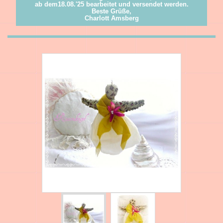
ab dem18.08.'25 bearbeitet und versendet werden.
Beste Grüße,
Charlott Amsberg