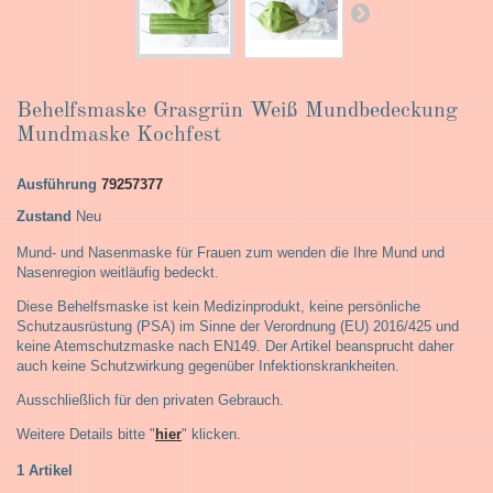
Behelfsmaske Grasgrün Weiß Mundbedeckung
Mundmaske Kochfest
Ausführung
79257377
Zustand
Neu
Mund- und Nasenmaske für Frauen zum wenden die Ihre Mund und
Nasenregion weitläufig bedeckt.
Diese Behelfsmaske ist kein Medizinprodukt, keine persönliche
Schutzausrüstung (PSA) im Sinne der Verordnung (EU) 2016/425 und
keine Atemschutzmaske nach EN149. Der Artikel beansprucht daher
auch keine Schutzwirkung gegenüber Infektionskrankheiten.
Ausschließlich für den privaten Gebrauch.
Weitere Details bitte "
hier
" klicken.
1
Artikel