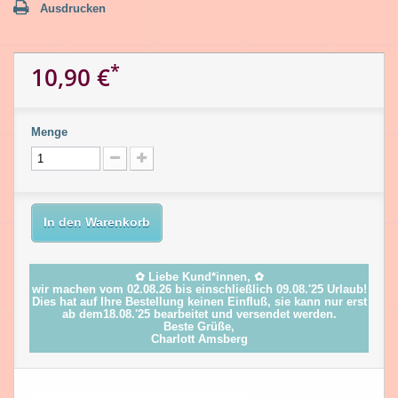
Ausdrucken
*
10,90 €
Menge
In den Warenkorb
✿ Liebe Kund*innen, ✿
wir machen vom 02.08.26 bis einschließlich 09.08.'25 Urlaub!
Dies hat auf Ihre Bestellung keinen Einfluß, sie kann nur erst
ab dem18.08.'25 bearbeitet und versendet werden.
Beste Grüße,
Charlott Amsberg