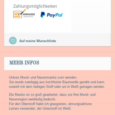
Auf meine Wunschliste
MEHR INFOS
Unisex Mund- und Nasenmaske zum wenden.
Sie wurde zweilagig aus kochfester Baumwolle genäht und kann
sowohl mit dem farbigen Stoff
oder uni in Weiß getragen werden.
Die Maske ist so groß gearbeitet, dass sie Ihre Mund- und
Nasenregion weitläufig bedeckt.
Für den Oberstoff habe ich grasgrünes, atmungsaktives
Leinen verwendet, der Unterstoff ist Weiß.