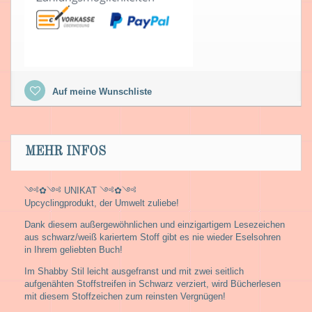
Auf meine Wunschliste
MEHR INFOS
༺✿༺ UNIKAT ༺✿༺
Upcyclingprodukt, der Umwelt zuliebe!
Dank diesem außergewöhnlichen und einzigartigem Lesezeichen
aus schwarz/weiß kariertem Stoff gibt es nie wieder Eselsohren
in Ihrem geliebten Buch!
Im Shabby Stil leicht ausgefranst und mit zwei seitlich
aufgenähten Stoffstreifen in Schwarz verziert, wird Bücherlesen
mit diesem Stoffzeichen zum reinsten Vergnügen!