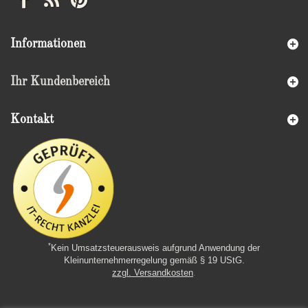
Informationen
Ihr Kundenbereich
Kontakt
*
Kein Umsatzsteuerausweis aufgrund Anwendung der
Kleinunternehmerregelung gemäß § 19 UStG.
zzgl. Versandkosten
.