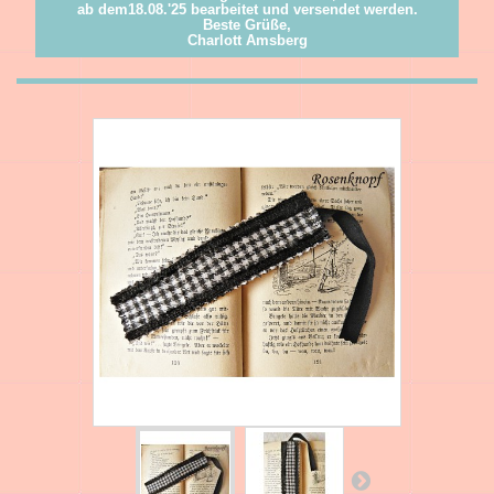
ab dem18.08.'25 bearbeitet und versendet werden.
Beste Grüße,
Charlott Amsberg