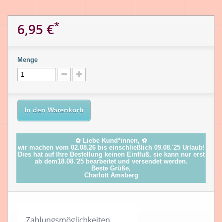
*
6,95 €
Menge
In den Warenkorb
✿ Liebe Kund*innen, ✿
wir machen vom 02.08.26 bis einschließlich 09.08.'25 Urlaub!
Dies hat auf Ihre Bestellung keinen Einfluß, sie kann nur erst
ab dem18.08.'25 bearbeitet und versendet werden.
Beste Grüße,
Charlott Amsberg