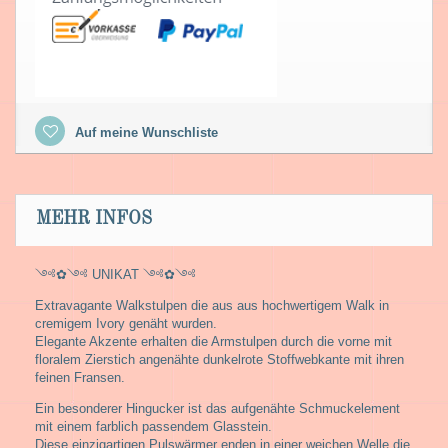
Auf meine Wunschliste
MEHR INFOS
༺✿༺ UNIKAT ༺✿༺
Extravagante Walkstulpen die aus aus hochwertigem Walk in
cremigem Ivory genäht wurden.
Elegante Akzente erhalten die Armstulpen durch die vorne mit
floralem Zierstich angenähte dunkelrote Stoffwebkante mit ihren
feinen Fransen.
Ein besonderer Hingucker ist das aufgenähte Schmuckelement
mit einem farblich passendem Glasstein.
Diese einzigartigen Pulswärmer enden in einer weichen Welle die