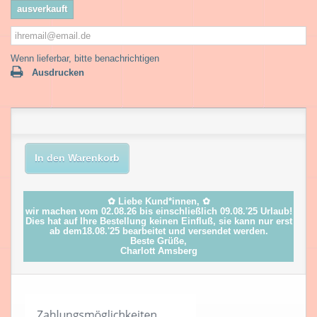
ausverkauft
Wenn lieferbar, bitte benachrichtigen
Ausdrucken
In den Warenkorb
✿ Liebe Kund*innen, ✿
wir machen vom 02.08.26 bis einschließlich 09.08.'25 Urlaub!
Dies hat auf Ihre Bestellung keinen Einfluß, sie kann nur erst
ab dem18.08.'25 bearbeitet und versendet werden.
Beste Grüße,
Charlott Amsberg