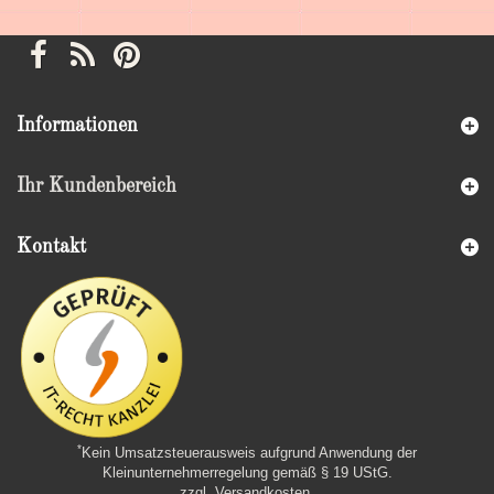
Informationen
Ihr Kundenbereich
Kontakt
*
Kein Umsatzsteuerausweis aufgrund Anwendung der
Kleinunternehmerregelung gemäß § 19 UStG.
zzgl. Versandkosten
.