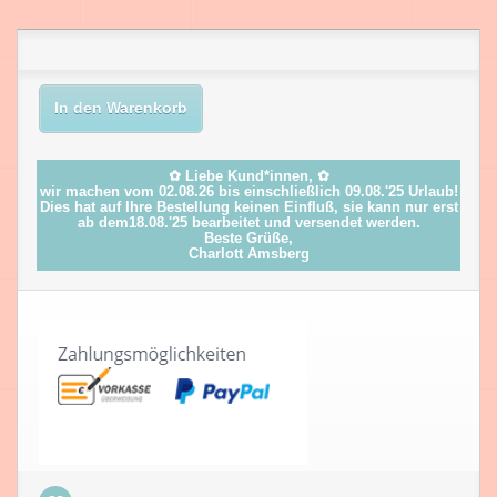
In den Warenkorb
✿ Liebe Kund*innen, ✿
wir machen vom 02.08.26 bis einschließlich 09.08.'25 Urlaub!
Dies hat auf Ihre Bestellung keinen Einfluß, sie kann nur erst
ab dem18.08.'25 bearbeitet und versendet werden.
Beste Grüße,
Charlott Amsberg