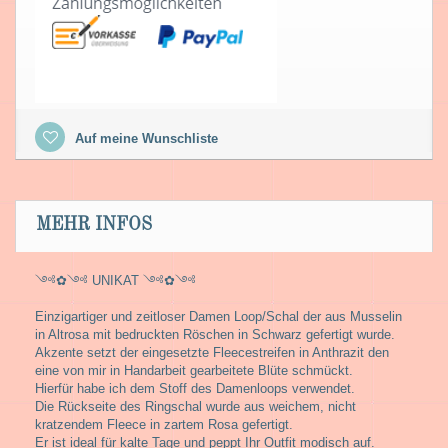
Auf meine Wunschliste
MEHR INFOS
༺✿༺ UNIKAT ༺✿༺
Einzigartiger und zeitloser Damen Loop/Schal der aus Musselin
in Altrosa mit bedruckten Röschen in Schwarz gefertigt wurde.
Akzente setzt der eingesetzte Fleecestreifen in Anthrazit den
eine von mir in Handarbeit gearbeitete Blüte schmückt.
Hierfür habe ich dem Stoff des Damenloops verwendet.
Die Rückseite des Ringschal wurde aus weichem, nicht
kratzendem Fleece in zartem Rosa gefertigt.
Er ist ideal für kalte Tage und peppt Ihr Outfit modisch auf.