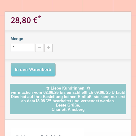
*
28,80 €
Menge
In den Warenkorb
✿ Liebe Kund*innen, ✿
wir machen vom 02.08.26 bis einschließlich 09.08.'25 Urlaub!
Dies hat auf Ihre Bestellung keinen Einfluß, sie kann nur erst
ab dem18.08.'25 bearbeitet und versendet werden.
Beste Grüße,
Charlott Amsberg