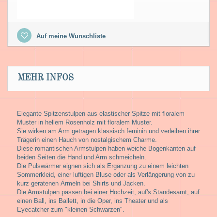
Auf meine Wunschliste
MEHR INFOS
Elegante Spitzenstulpen aus elastischer Spitze mit floralem
Muster in hellem Rosenholz mit floralem Muster.
Sie wirken am Arm getragen klassisch feminin und verleihen ihrer
Trägerin einen Hauch von nostalgischem Charme.
Diese romantischen Armstulpen haben weiche Bogenkanten auf
beiden Seiten die Hand und Arm schmeicheln.
Die Pulswärmer eignen sich als Ergänzung zu einem leichten
Sommerkleid, einer luftigen Bluse oder als Verlängerung von zu
kurz geratenen Ärmeln bei Shirts und Jacken.
Die Armstulpen passen bei einer Hochzeit, auf's Standesamt, auf
einen Ball, ins Ballett, in die Oper, ins Theater und als
Eyecatcher zum "kleinen Schwarzen".