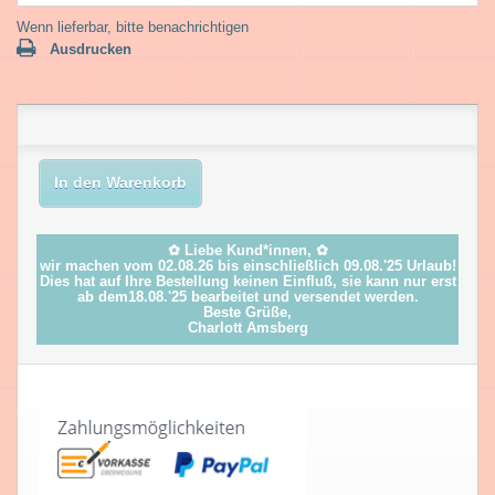
Wenn lieferbar, bitte benachrichtigen
Ausdrucken
In den Warenkorb
✿ Liebe Kund*innen, ✿
wir machen vom 02.08.26 bis einschließlich 09.08.'25 Urlaub!
Dies hat auf Ihre Bestellung keinen Einfluß, sie kann nur erst
ab dem18.08.'25 bearbeitet und versendet werden.
Beste Grüße,
Charlott Amsberg