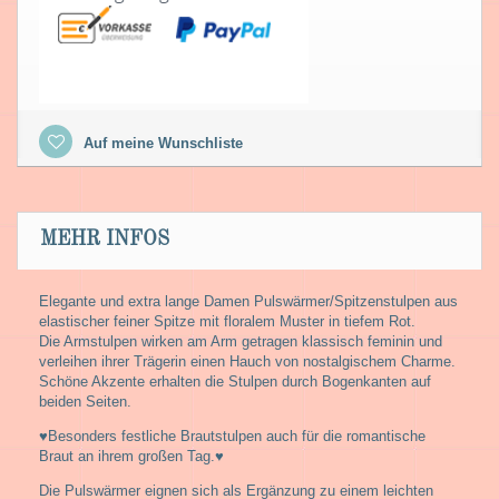
Auf meine Wunschliste
MEHR INFOS
Elegante und extra lange Damen Pulswärmer/Spitzenstulpen aus
elastischer feiner Spitze mit floralem Muster in tiefem Rot.
Die Armstulpen wirken am Arm getragen klassisch feminin und
verleihen ihrer Trägerin einen Hauch von nostalgischem Charme.
Schöne Akzente erhalten die Stulpen durch Bogenkanten auf
beiden Seiten.
♥Besonders festliche Brautstulpen auch für die romantische
Braut an ihrem großen Tag.♥
Die Pulswärmer eignen sich als Ergänzung zu einem leichten