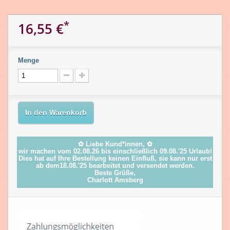
*
16,55 €
Menge
In den Warenkorb
✿ Liebe Kund*innen, ✿
wir machen vom 02.08.26 bis einschließlich 09.08.'25 Urlaub!
Dies hat auf Ihre Bestellung keinen Einfluß, sie kann nur erst
ab dem18.08.'25 bearbeitet und versendet werden.
Beste Grüße,
Charlott Amsberg