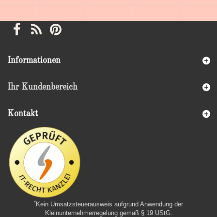
Informationen
Ihr Kundenbereich
Kontakt
*
Kein Umsatzsteuerausweis aufgrund Anwendung der
Kleinunternehmerregelung gemäß § 19 UStG.