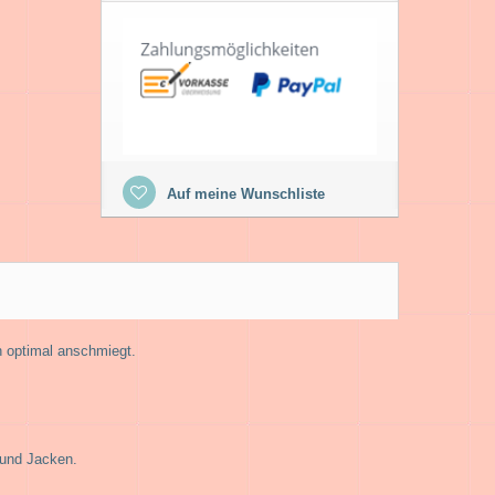
Auf meine Wunschliste
 optimal anschmiegt.
 und Jacken.