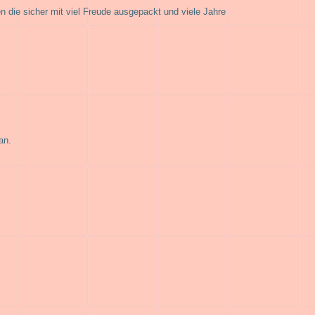
 die sicher mit viel Freude ausgepackt und viele Jahre
an.