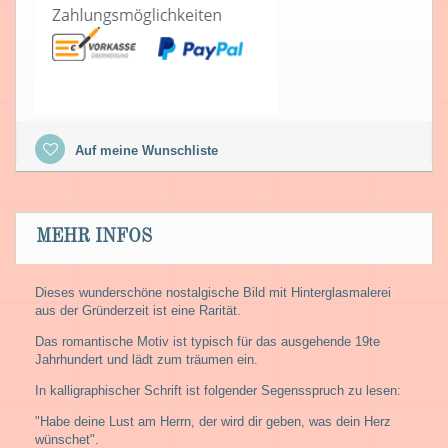
Auf meine Wunschliste
MEHR INFOS
Dieses wunderschöne nostalgische Bild mit Hinterglasmalerei
aus der Gründerzeit ist eine Rarität.
Das romantische Motiv ist typisch für das ausgehende 19te
Jahrhundert und lädt zum träumen ein.
In kalligraphischer Schrift ist folgender Segensspruch zu lesen:
"Habe deine Lust am Herrn, der wird dir geben, was dein Herz
wünschet".