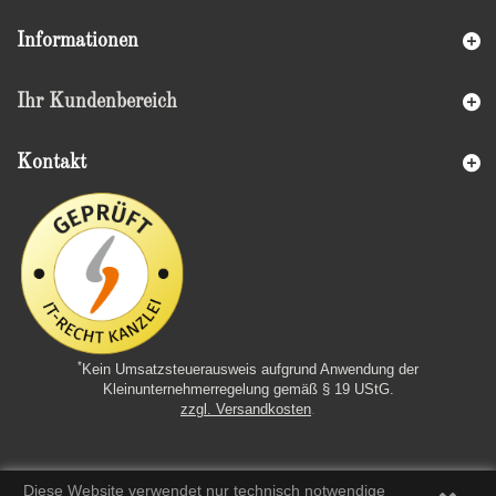
Informationen
Ihr Kundenbereich
Kontakt
*
Kein Umsatzsteuerausweis aufgrund Anwendung der
Kleinunternehmerregelung gemäß § 19 UStG.
zzgl. Versandkosten
.
Diese Website verwendet nur technisch notwendige