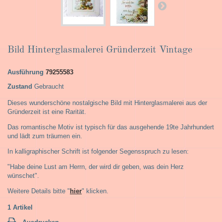
Bild Hinterglasmalerei Gründerzeit Vintage
Ausführung
79255583
Zustand
Gebraucht
Dieses wunderschöne nostalgische Bild mit Hinterglasmalerei aus der
Gründerzeit ist eine Rarität.
Das romantische Motiv ist typisch für das ausgehende 19te Jahrhundert
und lädt zum träumen ein.
In kalligraphischer Schrift ist folgender Segensspruch zu lesen:
"Habe deine Lust am Herrn, der wird dir geben, was dein Herz
wünschet".
Weitere Details bitte "
hier
" klicken.
1
Artikel